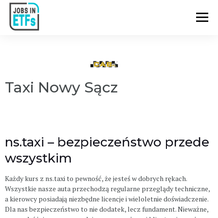
Taxi Nowy Sącz
ns.taxi – bezpieczeństwo przede
wszystkim
Każdy kurs z ns.taxi to pewność, że jesteś w dobrych rękach.
Wszystkie nasze auta przechodzą regularne przeglądy techniczne,
a kierowcy posiadają niezbędne licencje i wieloletnie doświadczenie.
Dla nas bezpieczeństwo to nie dodatek, lecz fundament. Nieważne,