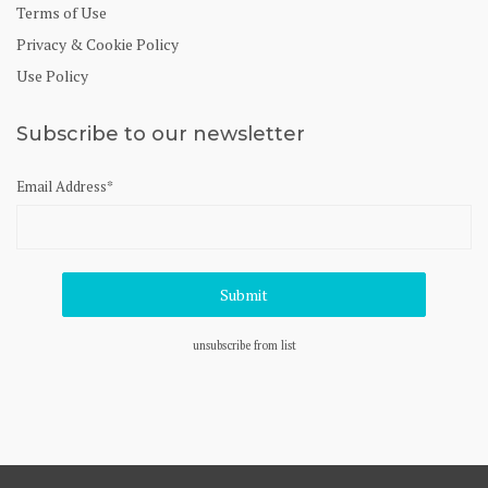
Terms of Use
Privacy & Cookie Policy
Use Policy
Subscribe to our newsletter
Email Address
*
unsubscribe from list