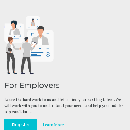
For Employers
Leave the hard work to us and let us find your next big talent. We
will work with you to understand your needs and help you find the
top candidates.
Learn More
Register