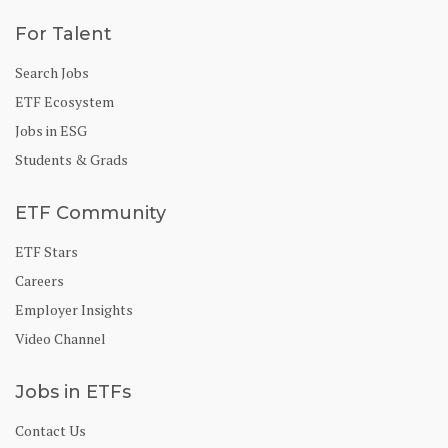
For Talent
Search Jobs
ETF Ecosystem
Jobs in ESG
Students & Grads
ETF Community
ETF Stars
Careers
Employer Insights
Video Channel
Jobs in ETFs
Contact Us