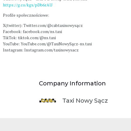
https://g.co/kgs/pDb6rAU
Profile społecznościowe:
X(twitter): Twitter.com/@cabtaxinowysącz
Facebook: facebook.com/ns.taxi
TikTok: tiktok.com/@ns.taxi
YouTube: YouTube.com/@TaxiNowySącz-ns.taxi
Instagram: Instagram.com/taxinowysacz
Company Information
Taxi Nowy Sącz