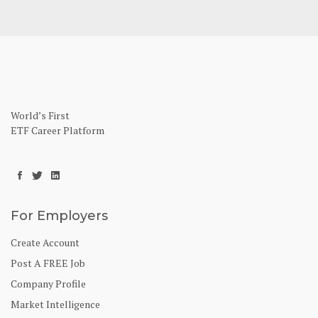
World’s First
ETF Career Platform
For Employers
Create Account
Post A FREE Job
Company Profile
Market Intelligence