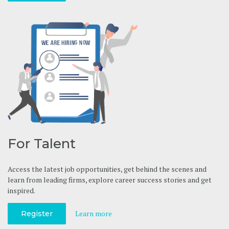
For Talent
Access the latest job opportunities, get behind the scenes and
learn from leading firms, explore career success stories and get
inspired.
Learn more
Register